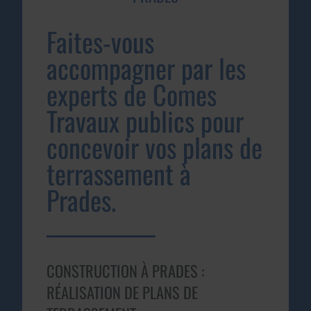
Faites-vous
accompagner par les
experts de Comes
Travaux publics pour
concevoir vos plans de
terrassement à
Prades.
CONSTRUCTION À PRADES :
RÉALISATION DE PLANS DE