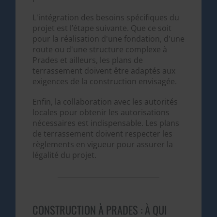
L'intégration des besoins spécifiques du
projet est l’étape suivante. Que ce soit
pour la réalisation d'une fondation, d'une
route ou d'une structure complexe à
Prades et ailleurs, les plans de
terrassement doivent être adaptés aux
exigences de la construction envisagée.
Enfin, la collaboration avec les autorités
locales pour obtenir les autorisations
nécessaires est indispensable. Les plans
de terrassement doivent respecter les
règlements en vigueur pour assurer la
légalité du projet.
CONSTRUCTION À PRADES : À QUI