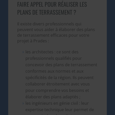
FAIRE APPEL POUR RÉALISER LES
PLANS DE TERRASSEMENT ?
Il existe divers professionnels qui
peuvent vous aider à élaborer des plans
de terrassement efficaces pour votre
projet à Prades :
les architectes : ce sont des
professionnels qualifiés pour
concevoir des plans de terrassement
conformes aux normes et aux
spécificités de la région. Ils peuvent
collaborer étroitement avec vous
pour comprendre vos besoins et
élaborer des plans adaptés ;
les ingénieurs en génie civil : leur
expertise technique leur permet de