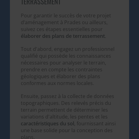
TERRASSEMENT
Pour garantir le succès de votre projet
d’aménagement à Prades ou ailleurs,
suivez ces étapes essentielles pour
élaborer des plans de terrassement
.
Tout d'abord, engagez un professionnel
qualifié qui possède les connaissances
nécessaires pour analyser le terrain,
prendre en compte les contraintes
géologiques et élaborer des plans
conformes aux normes locales.
Ensuite, passez à la collecte de données
topographiques. Des relevés précis du
terrain permettent de déterminer les
variations d'altitude, les pentes et les
caractéristiques du sol
, fournissant ainsi
une base solide pour la conception des
plans.